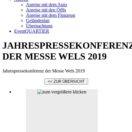
Anreise mit dem Auto
Anreise mit den Öffis
Anreise mit dem Flugzeug
Geländeplan
Übernachtung
EventQUARTIER
JAHRESPRESSEKONFEREN
DER MESSE WELS 2019
Jahrespressekonferenz der Messe Wels 2019