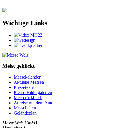
Wichtige Links
Meist geklickt
Messekalender
Aktuelle Messen
Pressetexte
Presse-Bildergalerien
Messerückblick
Anreise mit dem Auto
Messehallen
Geländeplan
Messe Wels GmbH
Messeplatz 1