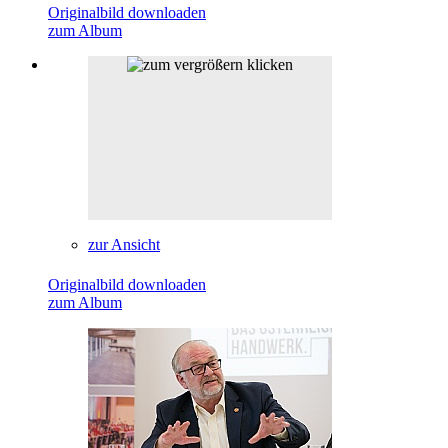
Originalbild downloaden
zum Album
zur Ansicht
Originalbild downloaden
zum Album