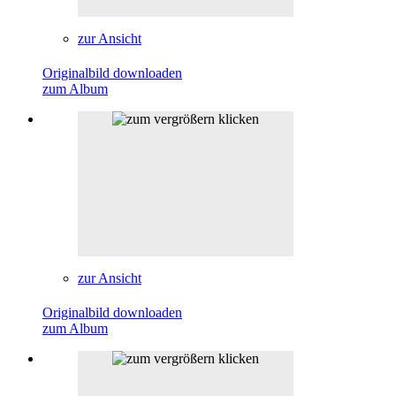
zur Ansicht
Originalbild downloaden
zum Album
zur Ansicht
Originalbild downloaden
zum Album