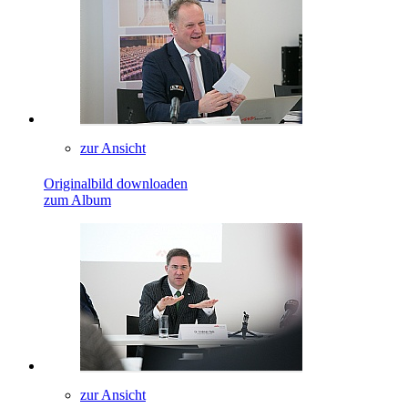
zur Ansicht
Originalbild downloaden
zum Album
zur Ansicht