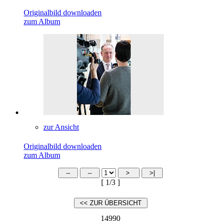
Originalbild downloaden
zum Album
zur Ansicht
Originalbild downloaden
zum Album
[ 1/3 ]
14990