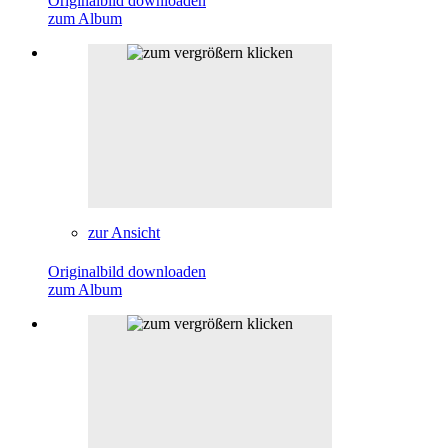
Originalbild downloaden
zum Album
zur Ansicht
Originalbild downloaden
zum Album