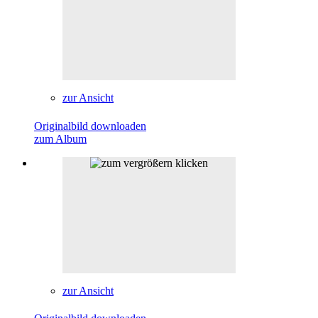
zur Ansicht
Originalbild downloaden
zum Album
zur Ansicht