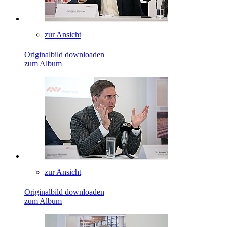
zur Ansicht
Originalbild downloaden
zum Album
zur Ansicht
Originalbild downloaden
zum Album