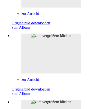
zur Ansicht
Originalbild downloaden
zum Album
zur Ansicht
Originalbild downloaden
zum Album