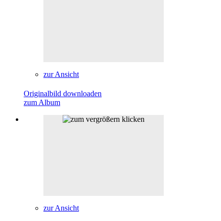
zur Ansicht
Originalbild downloaden
zum Album
zur Ansicht