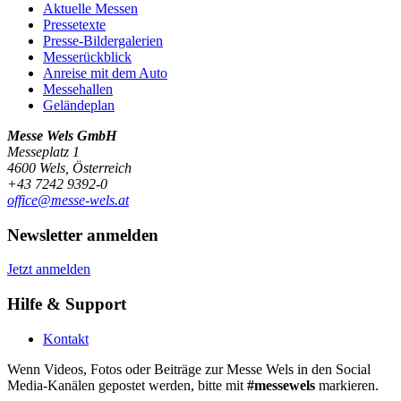
Aktuelle Messen
Pressetexte
Presse-Bildergalerien
Messerückblick
Anreise mit dem Auto
Messehallen
Geländeplan
Messe Wels GmbH
Messeplatz 1
4600 Wels, Österreich
+43 7242 9392-0
office@messe-wels.at
Newsletter anmelden
Jetzt anmelden
Hilfe & Support
Kontakt
Wenn Videos, Fotos oder Beiträge zur Messe Wels in den Social
Media-Kanälen gepostet werden, bitte mit
#messewels
markieren.