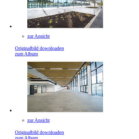
zur Ansicht
Originalbild downloaden
zum Album
zur Ansicht
Originalbild downloaden
zum Album