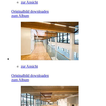
zur Ansicht
Originalbild downloaden
zum Album
zur Ansicht
Originalbild downloaden
zum Album