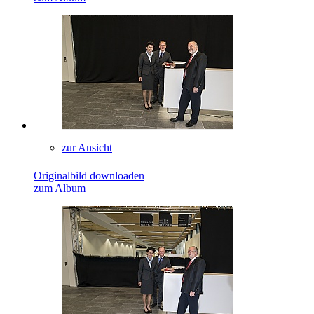
zur Ansicht
Originalbild downloaden
zum Album