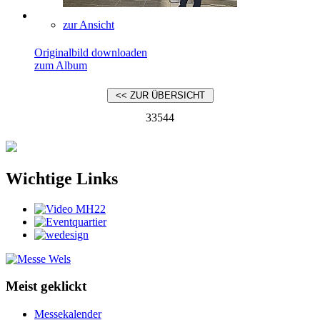
zur Ansicht
Originalbild downloaden
zum Album
33544
Wichtige Links
Meist geklickt
Messekalender