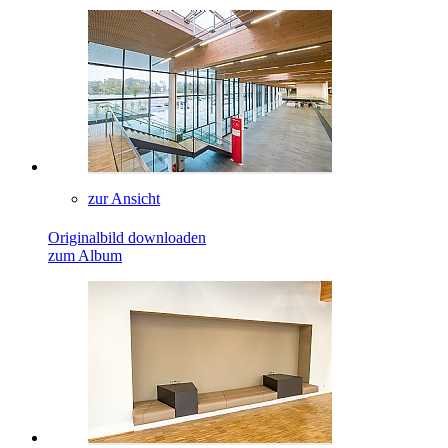
zur Ansicht
Originalbild downloaden
zum Album