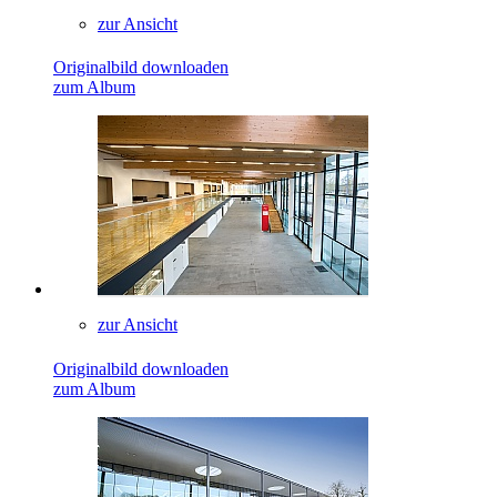
zur Ansicht
Originalbild downloaden
zum Album
zur Ansicht
Originalbild downloaden
zum Album