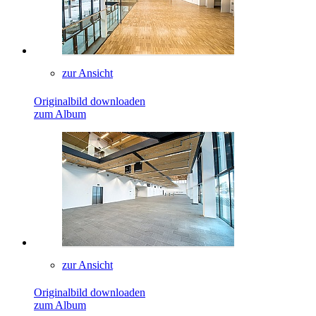
zur Ansicht
Originalbild downloaden
zum Album
zur Ansicht
Originalbild downloaden
zum Album