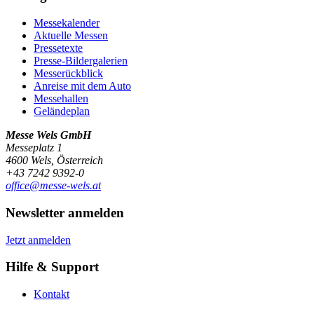
Messekalender
Aktuelle Messen
Pressetexte
Presse-Bildergalerien
Messerückblick
Anreise mit dem Auto
Messehallen
Geländeplan
Messe Wels GmbH
Messeplatz 1
4600 Wels, Österreich
+43 7242 9392-0
office@messe-wels.at
Newsletter anmelden
Jetzt anmelden
Hilfe & Support
Kontakt